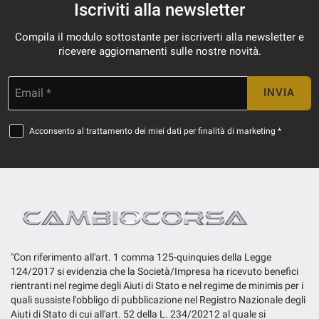
Iscriviti alla newsletter
Compila il modulo sottostante per iscriverti alla newsletter e
ricevere aggiornamenti sulle nostre novità.
Email *
INVIA
Acconsento al trattamento dei miei dati per finalità di marketing *
"Con riferimento all'art. 1 comma 125-quinquies della Legge
124/2017 si evidenzia che la Società/Impresa ha ricevuto benefici
rientranti nel regime degli Aiuti di Stato e nel regime de minimis per i
quali sussiste l'obbligo di pubblicazione nel Registro Nazionale degli
Aiuti di Stato di cui all'art. 52 della L. 234/20212 al quale si