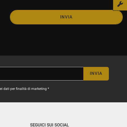
INVIA
INVIA
 dati per finalità di marketing *
SEGUICI SUI SOCIAL