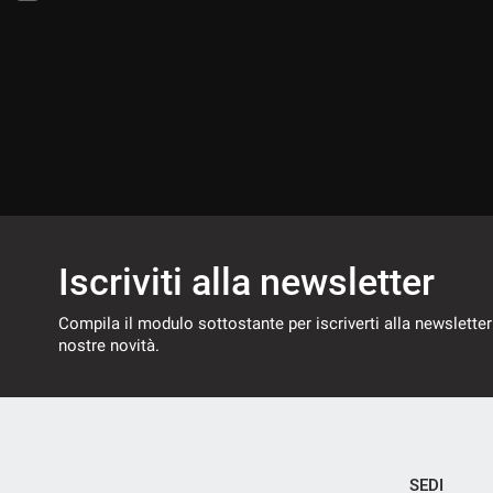
Iscriviti alla newsletter
Compila il modulo sottostante per iscriverti alla newsletter
nostre novità.
SEDI