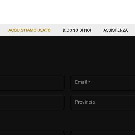
ACQUISTIAMO USATO
DICONO DI NOI
ASSISTENZA
Email *
Provincia