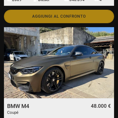
AGGIUNGI AL CONFRONTO
BMW M4
48.000 €
Coupé