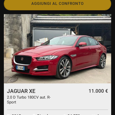
AGGIUNGI AL CONFRONTO
JAGUAR XE
11.000 €
2.0 D Turbo 180CV aut. R-
Sport