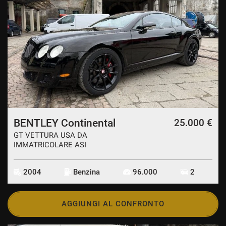
BENTLEY Continental
25.000 €
GT VETTURA USA DA
IMMATRICOLARE ASI
2004
Benzina
96.000
2
AGGIUNGI AL CONFRONTO