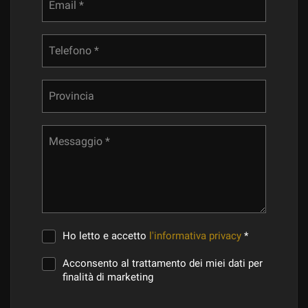
Email *
Telefono *
Provincia
Messaggio *
Ho letto e accetto
l'informativa privacy
*
Acconsento al trattamento dei miei dati per
finalità di marketing