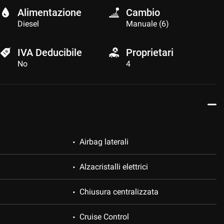
Alimentazione
Cambio
Diesel
Manuale (6)
IVA Deducibile
Proprietari
No
4
Airbag laterali
Alzacristalli elettrici
Chiusura centralizzata
Cruise Control