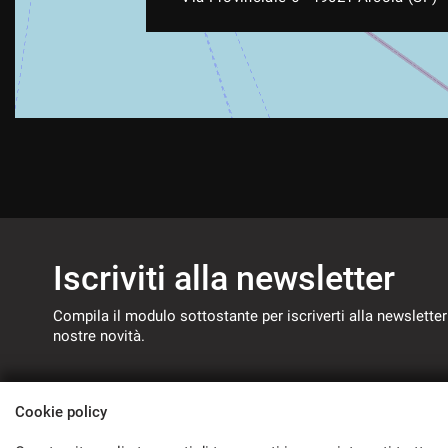
Iscriviti alla newsletter
Compila il modulo sottostante per iscriverti alla newsletter
nostre novità.
Cookie policy