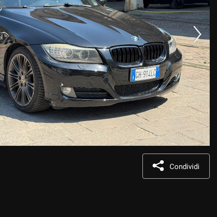
Condividi