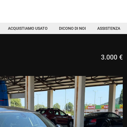
ACQUISTIAMO USATO
DICONO DI NOI
ASSISTENZA
3.000 €