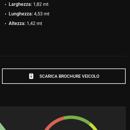
Larghezza:
1,82 mt
Lunghezza:
4,53 mt
Altezza:
1,42 mt
SCARICA BROCHURE VEICOLO