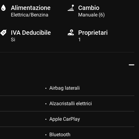
Alimentazione
Cambio
Elettrica/Benzina
Manuale (6)
IVA Deducibile
Proprietari
Si
1
Airbag laterali
Alzacristalli elettrici
Apple CarPlay
Bluetooth