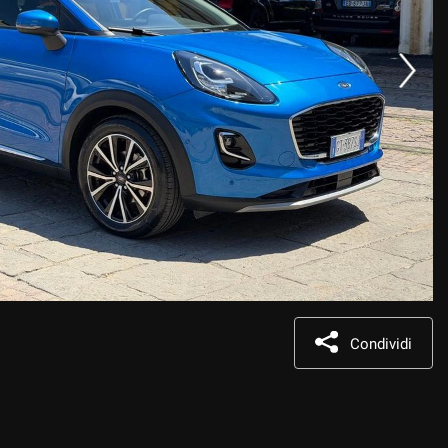
Condividi