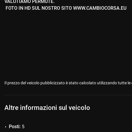
VALUTIAMO PERMUTE.
FOTO IN HD SUL NOSTRO SITO WWW.CAMBIOCORSA.EU
Il prezzo del veicolo pubblicizzato è stato calcolato utilizzando tutte
Altre informazioni sul veicolo
Posti:
5