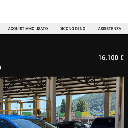
ACQUISTIAMO USATO
DICONO DI NOI
ASSISTENZA
16.100 €
m