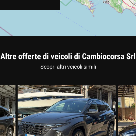
Altre offerte di veicoli di Cambiocorsa Srl
Scopri altri veicoli simili