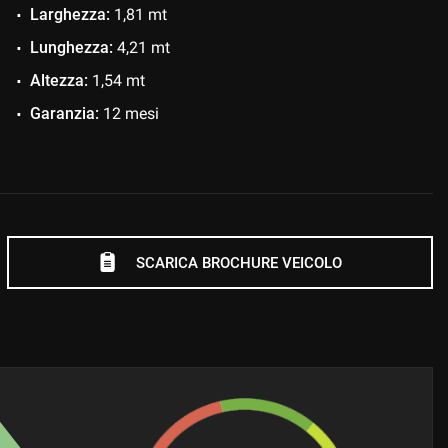
Larghezza:
1,81 mt
Lunghezza:
4,21 mt
Altezza:
1,54 mt
Garanzia:
12 mesi
SCARICA BROCHURE VEICOLO