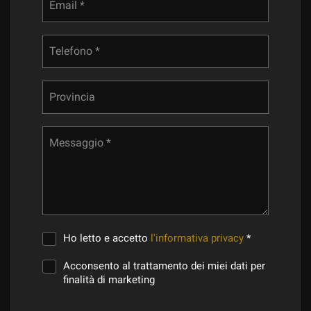
Email *
Telefono *
Provincia
Messaggio *
Ho letto e accetto
l'informativa privacy
*
Acconsento al trattamento dei miei dati per
finalità di marketing