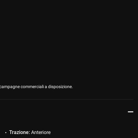
 le campagne commerciali a disposizione.
Trazione:
Anteriore