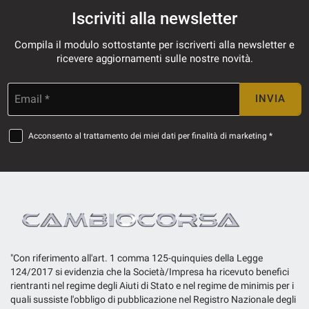
Iscriviti alla newsletter
Compila il modulo sottostante per iscriverti alla newsletter e
ricevere aggiornamenti sulle nostre novità.
Email *
INVIA
Acconsento al trattamento dei miei dati per finalità di marketing *
"Con riferimento all'art. 1 comma 125-quinquies della Legge
124/2017 si evidenzia che la Società/Impresa ha ricevuto benefici
rientranti nel regime degli Aiuti di Stato e nel regime de minimis per i
quali sussiste l'obbligo di pubblicazione nel Registro Nazionale degli