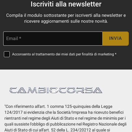
Iscriviti alla newsletter
Compila il modulo sottostante per iscriverti alla newsletter e
ricevere aggiornamenti sulle nostre novità.
Email *
INVIA
Acconsento al trattamento dei miei dati per finalità di marketing *
"Con riferimento all'art. 1 comma 125-quinquies della Legge
124/2017 si evidenzia che la Società/Impresa ha ricevuto benefici
rientranti nel regime degli Aiuti di Stato e nel regime de minimis per i
quali sussiste l'obbligo di pubblicazione nel Registro Nazionale degli
Aiuti di Stato di cui all'art. 52 della L. 234/20212 al quale si