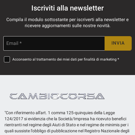
Iscriviti alla newsletter
Compila il modulo sottostante per iscriverti alla newsletter e
ricevere aggiornamenti sulle nostre novità.
Email *
INVIA
Acconsento al trattamento dei miei dati per finalità di marketing *
"Con riferimento all'art. 1 comma 125-quinquies della Legge
124/2017 si evidenzia che la Società/Impresa ha ricevuto benefici
rientranti nel regime degli Aiuti di Stato e nel regime de minimis per i
quali sussiste l'obbligo di pubblicazione nel Registro Nazionale degli