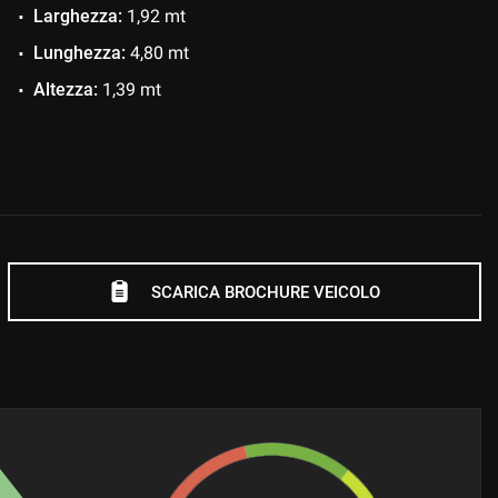
Larghezza:
1,92 mt
Lunghezza:
4,80 mt
Altezza:
1,39 mt
SCARICA BROCHURE VEICOLO