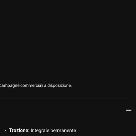
 le campagne commerciali a disposizione.
Trazione:
Integrale permanente