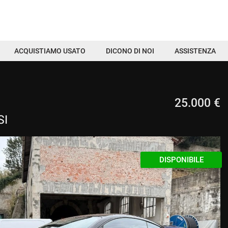
ACQUISTIAMO USATO
DICONO DI NOI
ASSISTENZA
25.000 €
SI
DISPONIBILE