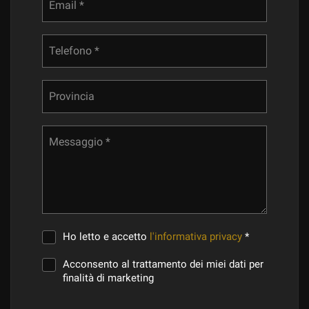
Email *
Telefono *
Provincia
Messaggio *
Ho letto e accetto
l'informativa privacy
*
Acconsento al trattamento dei miei dati per
finalità di marketing