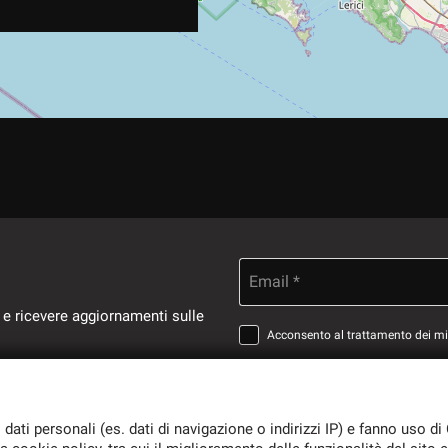
Email *
 e ricevere aggiornamenti sulle
Acconsento al trattamento dei miei
 dati personali (es. dati di navigazione o indirizzi IP) e fanno uso di 