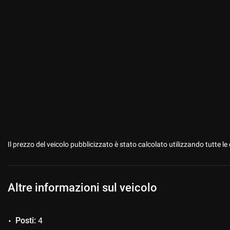
Il prezzo del veicolo pubblicizzato è stato calcolato utilizzando tutte
Altre informazioni sul veicolo
Posti:
4