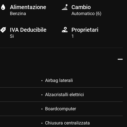
Alimentazione
Cambio
Benzina
Automatico (6)
IVA Deducibile
Proprietari
Si
1
Airbag laterali
Alzacristalli elettrici
Boardcomputer
Chiusura centralizzata