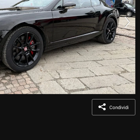
Condividi