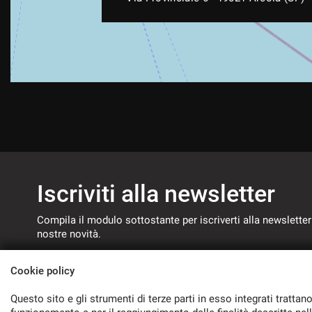
Iscriviti alla newsletter
Compila il modulo sottostante per iscriverti alla newsletter
nostre novità.
Cookie policy
Questo sito e gli strumenti di terze parti in esso integrati trattano